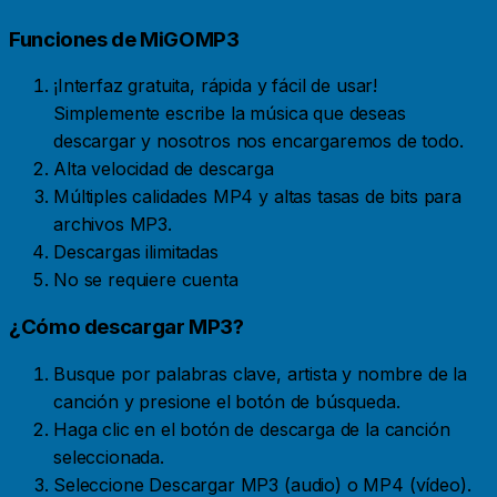
Funciones de MiGOMP3
¡Interfaz gratuita, rápida y fácil de usar!
Simplemente escribe la música que deseas
descargar y nosotros nos encargaremos de todo.
Alta velocidad de descarga
Múltiples calidades MP4 y altas tasas de bits para
archivos MP3.
Descargas ilimitadas
No se requiere cuenta
¿Cómo descargar MP3?
Busque por palabras clave, artista y nombre de la
canción y presione el botón de búsqueda.
Haga clic en el botón de descarga de la canción
seleccionada.
Seleccione Descargar MP3 (audio) o MP4 (vídeo).